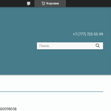
Корзина
+7 (777) 723-55-99
500098058