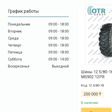
График работы
Понедельник
09:00
18:00
Вторник
09:00
18:00
Среда
09:00
18:00
Четверг
09:00
18:00
Пятница
09:00
18:00
Суббота
09:00
14:00
Воскресенье
Выходной
Шины 12.5/80-
MS902 12PR
12.5/80-18
200 000 ₸
В наличии