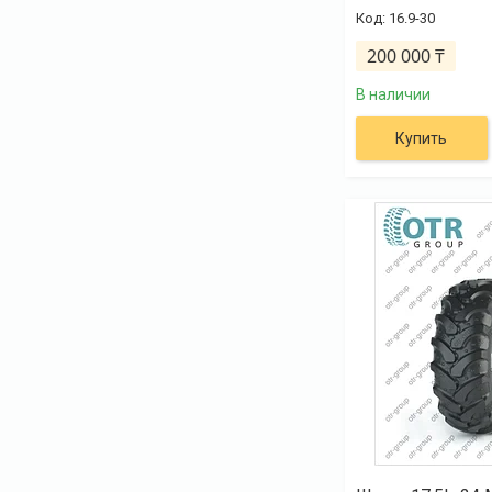
16.9-30
200 000 ₸
В наличии
Купить