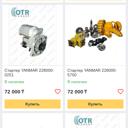
Стартер YANMAR 228000-
Стартер YANMAR 228000-
0251
5750
В наличии
В наличии
72 000
72 000
₸
₸
Купить
Купить