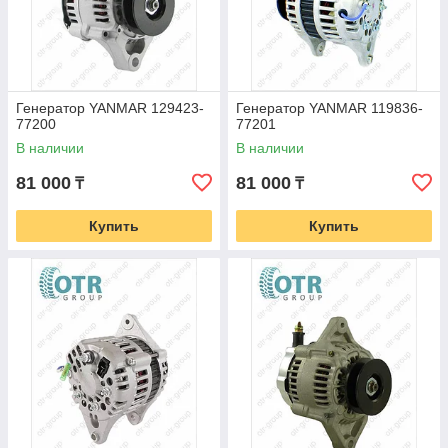
Генератор YANMAR 129423-
Генератор YANMAR 119836-
77200
77201
В наличии
В наличии
81 000
81 000
₸
₸
Купить
Купить