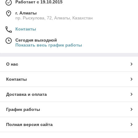
Работает с 19.10.2015
YANMAR
, Вы можете найти на нашем сайте:
www.otr-tyres.kz
г. Алматы
пр. Рыскулова, 72, Алматы, Казахстан
Контакты
Сегодня выходной
Показать весь график работы
О нас
Контакты
Доставка и оплата
График работы
Полная версия сайта