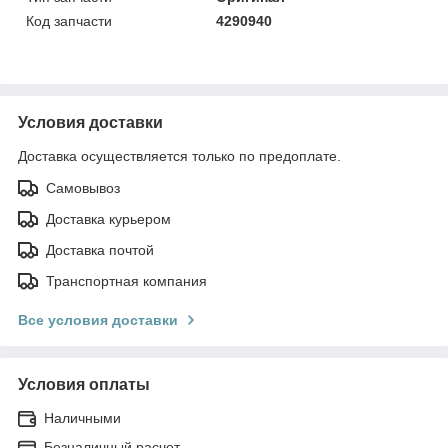
Код запчасти
4290940
Условия доставки
Доставка осуществляется только по предоплате.
Самовывоз
Доставка курьером
Доставка почтой
Транспортная компания
Все условия доставки
Условия оплаты
Наличными
Безналичный расчет