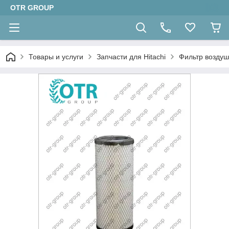
OTR GROUP
Товары и услуги
Запчасти для Hitachi
Фильтр воздуш