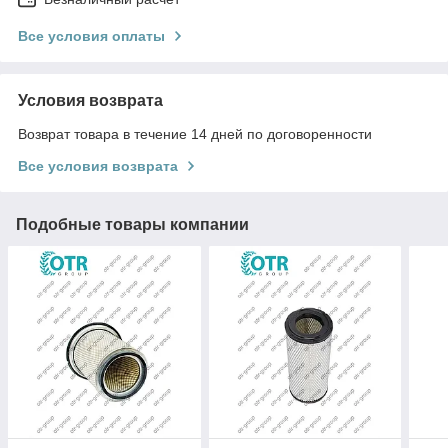
Все условия оплаты
Условия возврата
Возврат товара в течение 14 дней по договоренности
Все условия возврата
Подобные товары компании