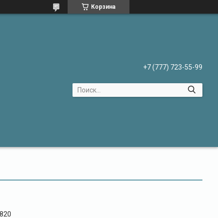
Корзина
+7 (777) 723-55-99
820