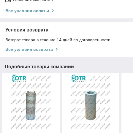
Все условия оплаты
Условия возврата
Возврат товара в течение 14 дней по договоренности
Все условия возврата
Подобные товары компании