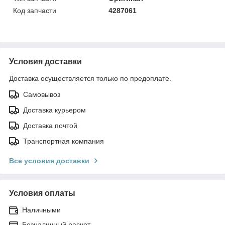
Код запчасти
4287061
Условия доставки
Доставка осуществляется только по предоплате.
Самовывоз
Доставка курьером
Доставка почтой
Транспортная компания
Все условия доставки
Условия оплаты
Наличными
Безналичный расчет