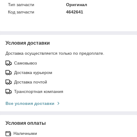
Тип запчасти
Оригинал
Код запчасти
4642641
Условия доставки
Доставка осуществляется только по предоплате.
Самовывоз
Доставка курьером
Доставка почтой
Транспортная компания
Все условия доставки
Условия оплаты
Наличными