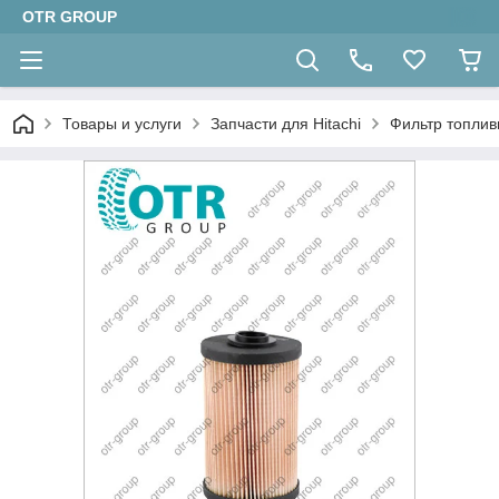
OTR GROUP
Товары и услуги
Запчасти для Hitachi
Фильтр топлив