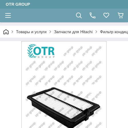
OTR GROUP
Товары и услуги
Запчасти для Hitachi
Фильтр кондиц