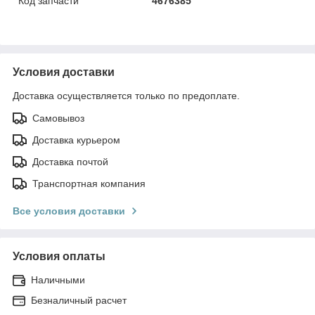
Код запчасти
4676385
Условия доставки
Доставка осуществляется только по предоплате.
Самовывоз
Доставка курьером
Доставка почтой
Транспортная компания
Все условия доставки
Условия оплаты
Наличными
Безналичный расчет