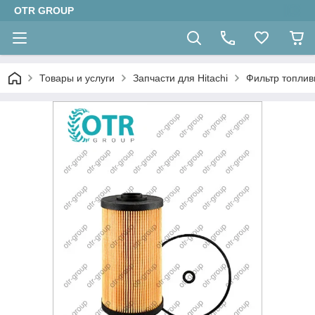
OTR GROUP
Товары и услуги
Запчасти для Hitachi
Фильтр топлив