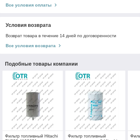
Все условия оплаты
Условия возврата
Возврат товара в течение 14 дней по договоренности
Все условия возврата
Подобные товары компании
Фильтр топливный Hitachi
Фильтр топливный
Филь