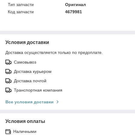
Тип запчасти
Оригинал
Код запчасти
4679981
Условия доставки
Доставка осуществляется только по предоплате.
Самовывоз
Доставка курьером
Доставка почтой
Транспортная компания
Все условия доставки
Условия оплаты
Наличными