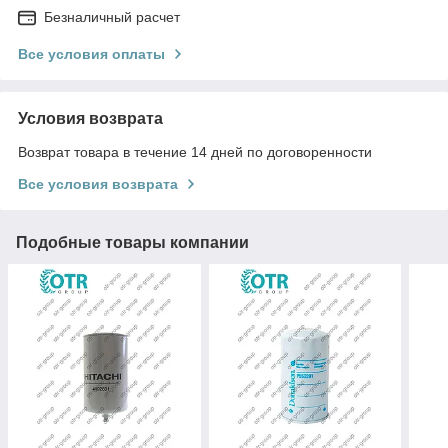
Безналичный расчет
Все условия оплаты
Условия возврата
Возврат товара в течение 14 дней по договоренности
Все условия возврата
Подобные товары компании