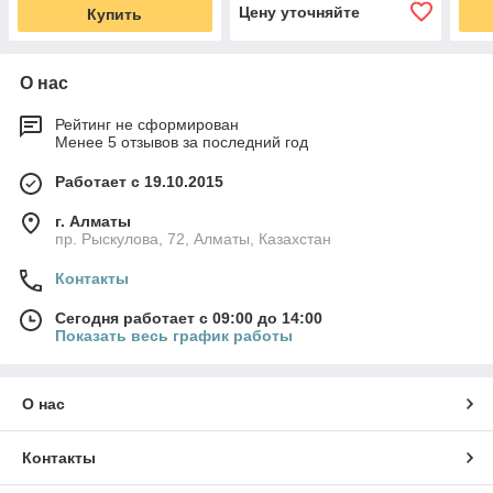
Цену уточняйте
Купить
О нас
Рейтинг не сформирован
Менее 5 отзывов за последний год
Работает с 19.10.2015
г. Алматы
пр. Рыскулова, 72, Алматы, Казахстан
Контакты
Сегодня работает с 09:00 до 14:00
Показать весь график работы
О нас
Контакты