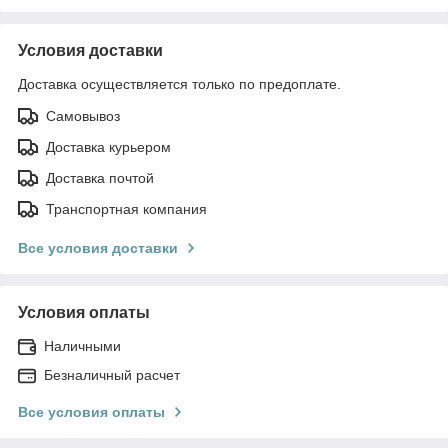
Условия доставки
Доставка осуществляется только по предоплате.
Самовывоз
Доставка курьером
Доставка почтой
Транспортная компания
Все условия доставки
Условия оплаты
Наличными
Безналичный расчет
Все условия оплаты