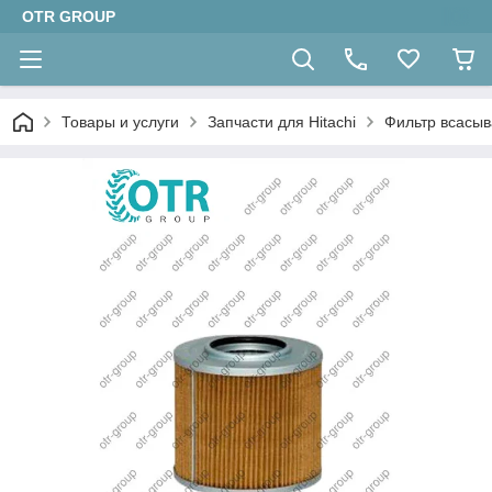
OTR GROUP
Товары и услуги
Запчасти для Hitachi
Фильтр всасыв