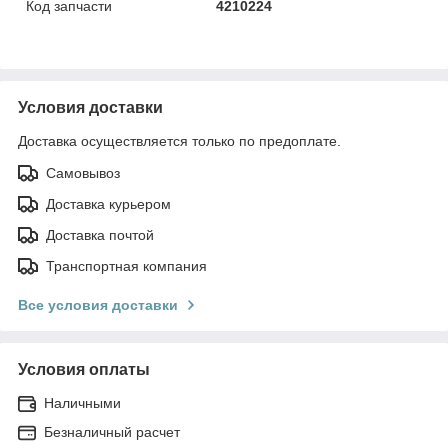
Код запчасти
4210224
Условия доставки
Доставка осуществляется только по предоплате.
Самовывоз
Доставка курьером
Доставка почтой
Транспортная компания
Все условия доставки
Условия оплаты
Наличными
Безналичный расчет