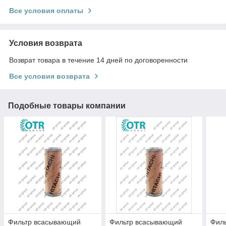
Все условия оплаты
Условия возврата
Возврат товара в течение 14 дней по договоренности
Все условия возврата
Подобные товары компании
Фильтр всасывающий
Фильтр всасывающий
Фил