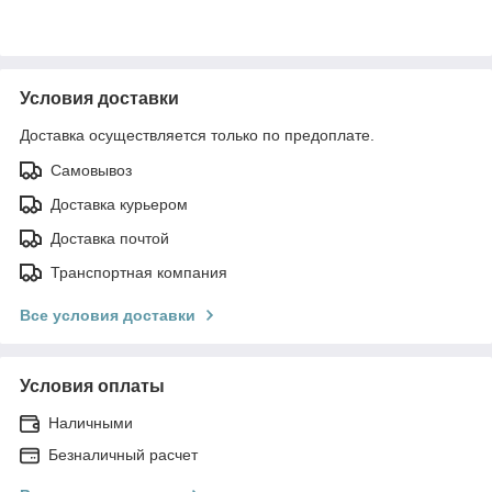
Условия доставки
Доставка осуществляется только по предоплате.
Самовывоз
Доставка курьером
Доставка почтой
Транспортная компания
Все условия доставки
Условия оплаты
Наличными
Безналичный расчет