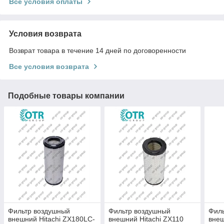
Все условия оплаты
Условия возврата
Возврат товара в течение 14 дней по договоренности
Все условия возврата
Подобные товары компании
Фильтр воздушный
Фильтр воздушный
Фил
внешний Hitachi ZX180LC-
внешний Hitachi ZX110
внеш