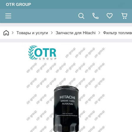
OTR GROUP
Товары и услуги
Запчасти для Hitachi
Фильтр топлив