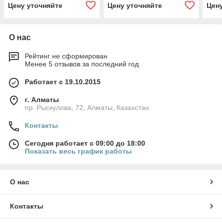
Цену уточняйте
Цену уточняйте
Цен
О нас
Рейтинг не сформирован
Менее 5 отзывов за последний год
Работает с 19.10.2015
г. Алматы
пр. Рыскулова, 72, Алматы, Казахстан
Контакты
Сегодня работает с 09:00 до 18:00
Показать весь график работы
О нас
Контакты