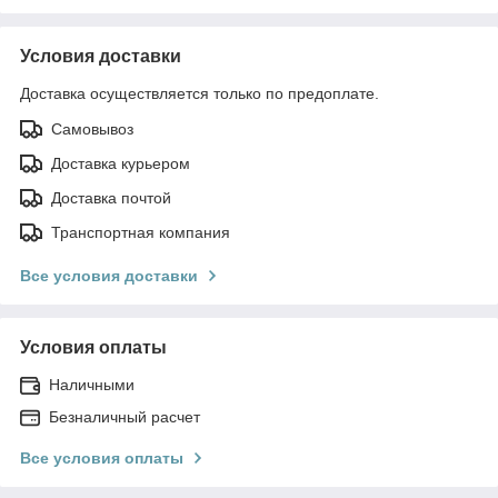
Условия доставки
Доставка осуществляется только по предоплате.
Самовывоз
Доставка курьером
Доставка почтой
Транспортная компания
Все условия доставки
Условия оплаты
Наличными
Безналичный расчет
Все условия оплаты