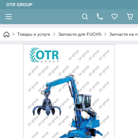
OTR GROUP
Товары и услуги
Запчасти для FUCHS
Запчасти на 