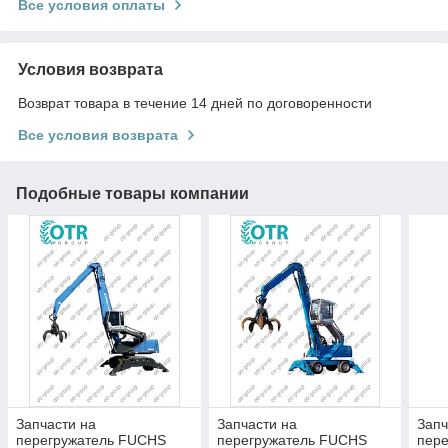
Все условия оплаты
Условия возврата
Возврат товара в течение 14 дней по договоренности
Все условия возврата
Подобные товары компании
Запчасти на
Запчасти на
Запч
перегружатель FUCHS
перегружатель FUCHS
пер