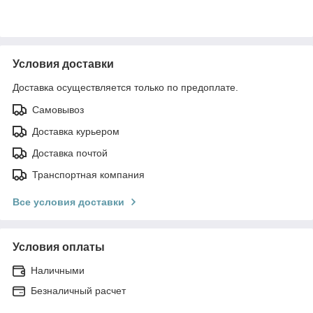
Условия доставки
Доставка осуществляется только по предоплате.
Самовывоз
Доставка курьером
Доставка почтой
Транспортная компания
Все условия доставки
Условия оплаты
Наличными
Безналичный расчет