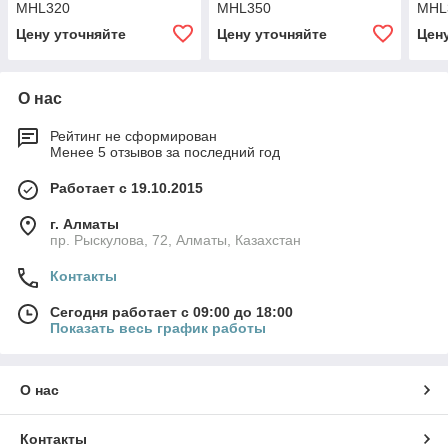
MHL320
MHL350
MHL
Цену уточняйте
Цену уточняйте
Цен
О нас
Рейтинг не сформирован
Менее 5 отзывов за последний год
Работает с 19.10.2015
г. Алматы
пр. Рыскулова, 72, Алматы, Казахстан
Контакты
Сегодня работает с 09:00 до 18:00
Показать весь график работы
О нас
Контакты