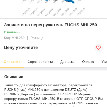
Запчасти на перегружатель FUCHS MHL250
В наличии
Код: MHL250
Розница
Цену уточняйте
Описание
Характеристики
Доставка
Оплата
Усл
Описание
Запчасти для грейферного экскаватора, перегружателя
FUCHS (Фукс) MHL250 с двигателями DEUTZ (Дойц),
PERKINS (Перкинс) от компании OTR GROUP. Модель
перегружателя FUCHS: MHL250. В компании OTR GROUP, Вы
можете купить запчасти на перегружатель FUCHS такие как: