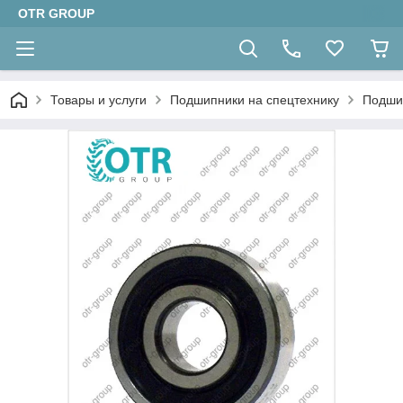
OTR GROUP
Товары и услуги
Подшипники на спецтехнику
Подши