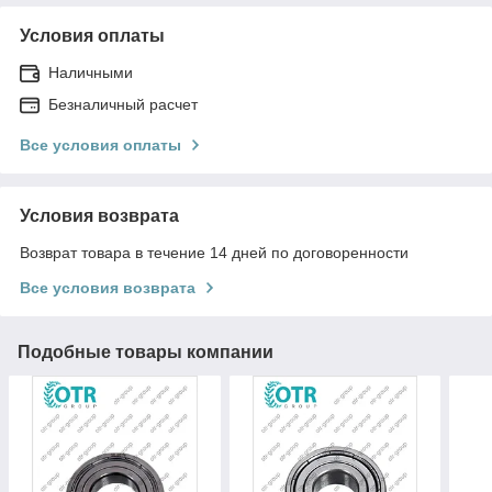
Условия оплаты
Наличными
Безналичный расчет
Все условия оплаты
Условия возврата
Возврат товара в течение 14 дней по договоренности
Все условия возврата
Подобные товары компании