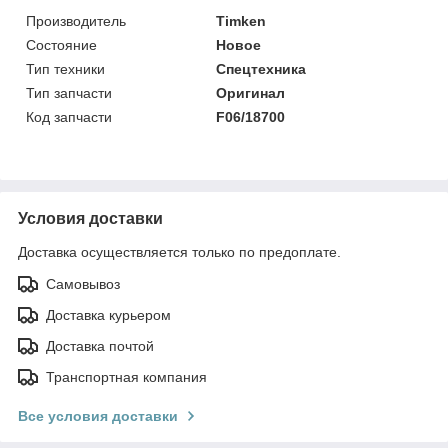
Производитель
Timken
Состояние
Новое
Тип техники
Спецтехника
Тип запчасти
Оригинал
Код запчасти
F06/18700
Условия доставки
Доставка осуществляется только по предоплате.
Самовывоз
Доставка курьером
Доставка почтой
Транспортная компания
Все условия доставки