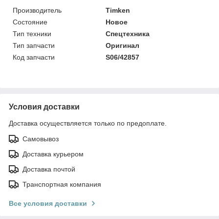
Производитель
Timken
Состояние
Новое
Тип техники
Спецтехника
Тип запчасти
Оригинал
Код запчасти
S06/42857
Условия доставки
Доставка осуществляется только по предоплате.
Самовывоз
Доставка курьером
Доставка почтой
Транспортная компания
Все условия доставки