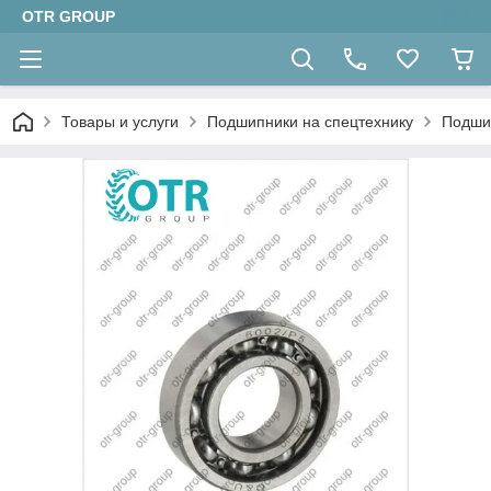
OTR GROUP
Товары и услуги
Подшипники на спецтехнику
Подши