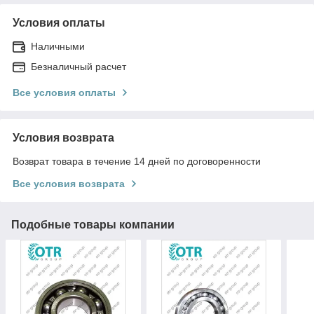
Условия оплаты
Наличными
Безналичный расчет
Все условия оплаты
Условия возврата
Возврат товара в течение 14 дней по договоренности
Все условия возврата
Подобные товары компании