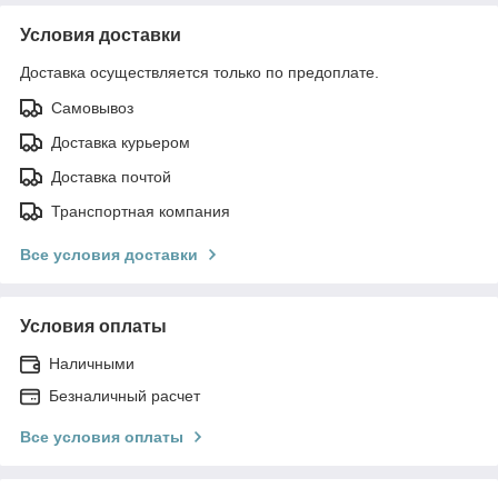
Условия доставки
Доставка осуществляется только по предоплате.
Самовывоз
Доставка курьером
Доставка почтой
Транспортная компания
Все условия доставки
Условия оплаты
Наличными
Безналичный расчет
Все условия оплаты