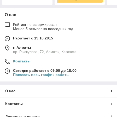
О нас
Рейтинг не сформирован
Менее 5 отзывов за последний год
Работает с 19.10.2015
г. Алматы
пр. Рыскулова, 72, Алматы, Казахстан
Контакты
Сегодня работает с 09:00 до 18:00
Показать весь график работы
О нас
Контакты
Доставка и оплата