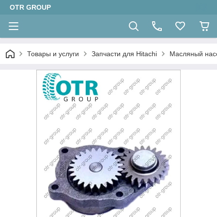
OTR GROUP
Товары и услуги
Запчасти для Hitachi
Масляный насо