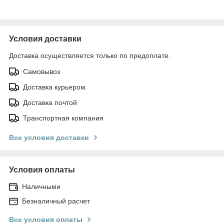
Условия доставки
Доставка осуществляется только по предоплате.
Самовывоз
Доставка курьером
Доставка почтой
Транспортная компания
Все условия доставки
Условия оплаты
Наличными
Безналичный расчет
Все условия оплаты