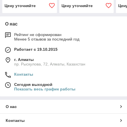
Цену уточняйте
Цену уточняйте
Цен
О нас
Рейтинг не сформирован
Менее 5 отзывов за последний год
Работает с 19.10.2015
г. Алматы
пр. Рыскулова, 72, Алматы, Казахстан
Контакты
Сегодня выходной
Показать весь график работы
О нас
Контакты