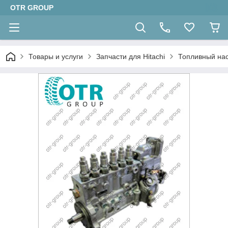
OTR GROUP
Товары и услуги
Запчасти для Hitachi
Топливный на