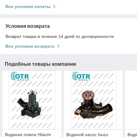
Все условия оплаты
Условия возврата
Возврат товара в течение 14 дней по договоренности
Все условия возврата
Подобные товары компании
Водяная помпа Hitachi
Водяной насос Isuzu
Водя