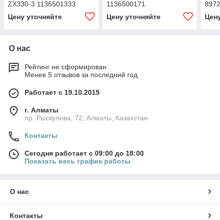
ZX330-3 1136501333
1136500171
897
Цену уточняйте
Цену уточняйте
Цен
О нас
Рейтинг не сформирован
Менее 5 отзывов за последний год
Работает с 19.10.2015
г. Алматы
пр. Рыскулова, 72, Алматы, Казахстан
Контакты
Сегодня работает с 09:00 до 18:00
Показать весь график работы
О нас
Контакты