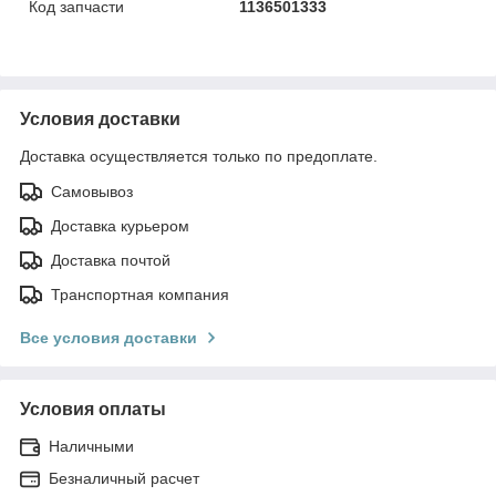
Код запчасти
1136501333
Условия доставки
Доставка осуществляется только по предоплате.
Самовывоз
Доставка курьером
Доставка почтой
Транспортная компания
Все условия доставки
Условия оплаты
Наличными
Безналичный расчет