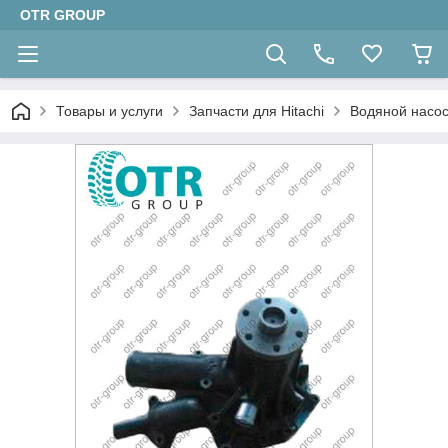
OTR GROUP
Товары и услуги
Запчасти для Hitachi
Водяной насос