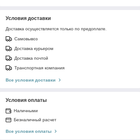
Условия доставки
Доставка осуществляется только по предоплате.
Самовывоз
Доставка курьером
Доставка почтой
Транспортная компания
Все условия доставки
Условия оплаты
Наличными
Безналичный расчет
Все условия оплаты