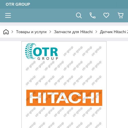
OTR GROUP
Товары и услуги
Запчасти для Hitachi
Датчик Hitach