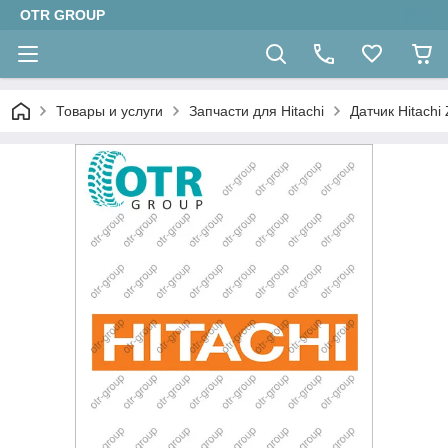
OTR GROUP
Товары и услуги
Запчасти для Hitachi
Датчик Hitach