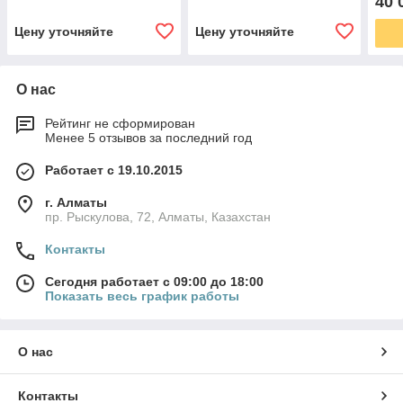
40 
Цену уточняйте
Цену уточняйте
О нас
Рейтинг не сформирован
Менее 5 отзывов за последний год
Работает с 19.10.2015
г. Алматы
пр. Рыскулова, 72, Алматы, Казахстан
Контакты
Сегодня работает с 09:00 до 18:00
Показать весь график работы
О нас
Контакты