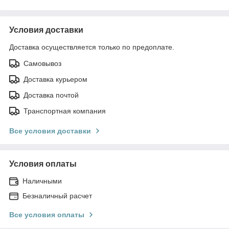
Условия доставки
Доставка осуществляется только по предоплате.
Самовывоз
Доставка курьером
Доставка почтой
Транспортная компания
Все условия доставки
Условия оплаты
Наличными
Безналичный расчет
Все условия оплаты