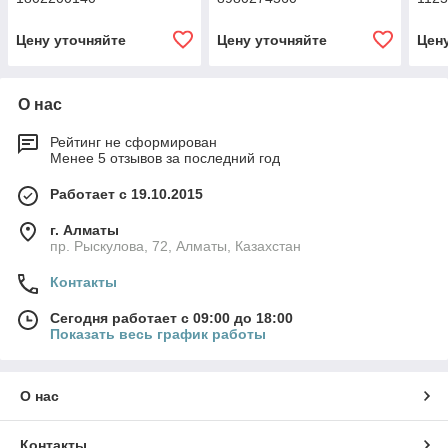
Цену уточняйте
Цену уточняйте
Цен
О нас
Рейтинг не сформирован
Менее 5 отзывов за последний год
Работает с 19.10.2015
г. Алматы
пр. Рыскулова, 72, Алматы, Казахстан
Контакты
Сегодня работает с 09:00 до 18:00
Показать весь график работы
О нас
Контакты