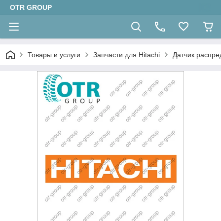
OTR GROUP
Товары и услуги
Запчасти для Hitachi
Датчик распре