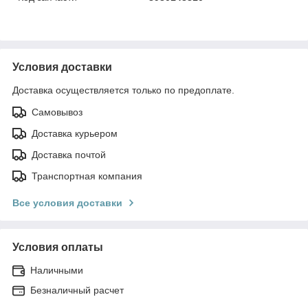
Условия доставки
Доставка осуществляется только по предоплате.
Самовывоз
Доставка курьером
Доставка почтой
Транспортная компания
Все условия доставки
Условия оплаты
Наличными
Безналичный расчет