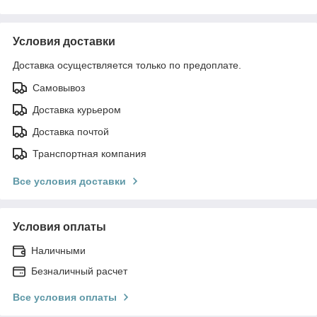
Условия доставки
Доставка осуществляется только по предоплате.
Самовывоз
Доставка курьером
Доставка почтой
Транспортная компания
Все условия доставки
Условия оплаты
Наличными
Безналичный расчет
Все условия оплаты