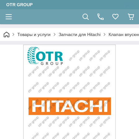
OTR GROUP
Товары и услуги
Запчасти для Hitachi
Клапан впускн