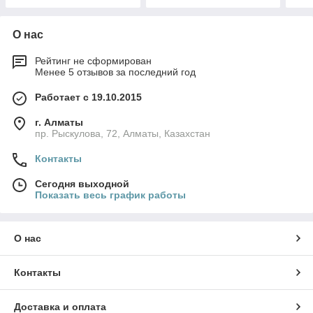
О нас
Рейтинг не сформирован
Менее 5 отзывов за последний год
Работает с 19.10.2015
г. Алматы
пр. Рыскулова, 72, Алматы, Казахстан
Контакты
Сегодня выходной
Показать весь график работы
О нас
Контакты
Доставка и оплата