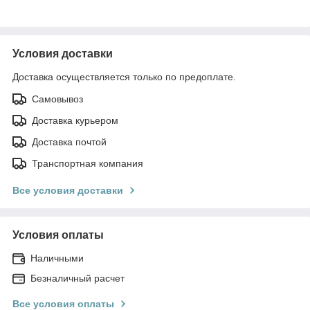
Условия доставки
Доставка осуществляется только по предоплате.
Самовывоз
Доставка курьером
Доставка почтой
Транспортная компания
Все условия доставки
Условия оплаты
Наличными
Безналичный расчет
Все условия оплаты