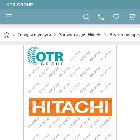
OTR GROUP
Товары и услуги
Запчасти для Hitachi
Втулка распре