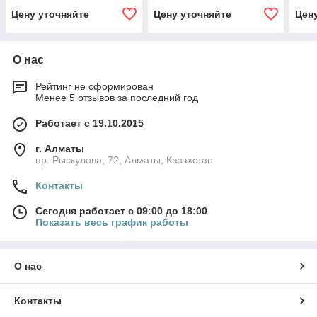
Цену уточняйте
Цену уточняйте
Цен
О нас
Рейтинг не сформирован
Менее 5 отзывов за последний год
Работает с 19.10.2015
г. Алматы
пр. Рыскулова, 72, Алматы, Казахстан
Контакты
Сегодня работает с 09:00 до 18:00
Показать весь график работы
О нас
Контакты