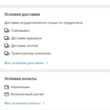
Условия доставки
Доставка осуществляется только по предоплате.
Самовывоз
Доставка курьером
Доставка почтой
Транспортная компания
Все условия доставки
Условия оплаты
Наличными
Безналичный расчет
Все условия оплаты