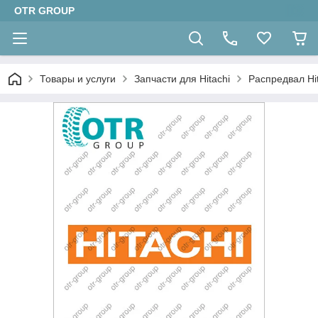
OTR GROUP
Товары и услуги
Запчасти для Hitachi
Распредвал Hi