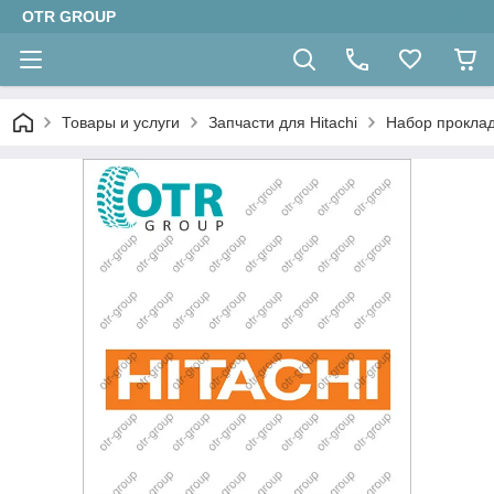
OTR GROUP
Товары и услуги
Запчасти для Hitachi
Набор проклад