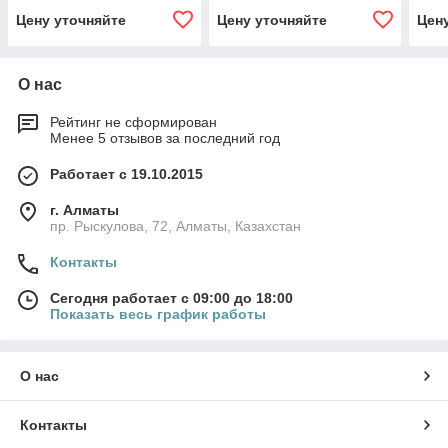
Цену уточняйте
Цену уточняйте
Цен
О нас
Рейтинг не сформирован
Менее 5 отзывов за последний год
Работает с 19.10.2015
г. Алматы
пр. Рыскулова, 72, Алматы, Казахстан
Контакты
Сегодня работает с 09:00 до 18:00
Показать весь график работы
О нас
Контакты