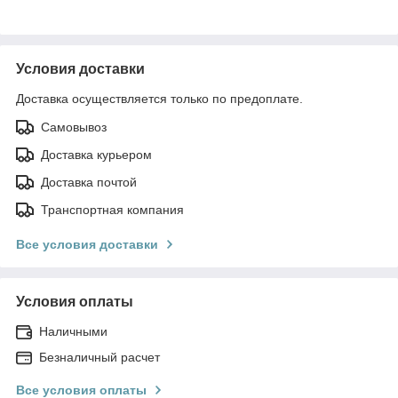
Условия доставки
Доставка осуществляется только по предоплате.
Самовывоз
Доставка курьером
Доставка почтой
Транспортная компания
Все условия доставки
Условия оплаты
Наличными
Безналичный расчет
Все условия оплаты