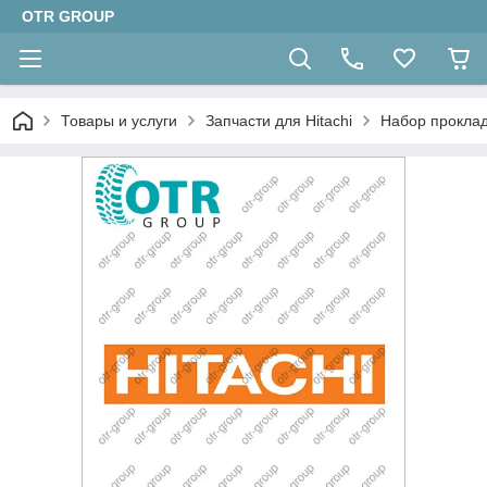
OTR GROUP
Товары и услуги
Запчасти для Hitachi
Набор проклад