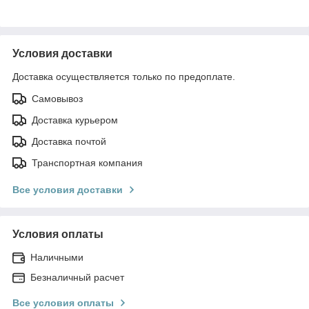
Условия доставки
Доставка осуществляется только по предоплате.
Самовывоз
Доставка курьером
Доставка почтой
Транспортная компания
Все условия доставки
Условия оплаты
Наличными
Безналичный расчет
Все условия оплаты