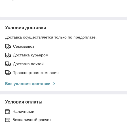
Условия доставки
Доставка осуществляется только по предоплате.
Самовывоз
Доставка курьером
Доставка почтой
Транспортная компания
Все условия доставки
Условия оплаты
Наличными
Безналичный расчет