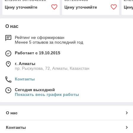
Цену уточняйте
Цену уточняйте
Цен
О нас
Рейтинг не сформирован
Менее 5 отзывов за последний год
Работает с 19.10.2015
г. Алматы
пр. Рыскулова, 72, Алматы, Казахстан
Контакты
Сегодня выходной
Показать весь график работы
О нас
Контакты