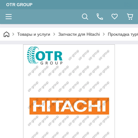
OTR GROUP
Товары и услуги
Запчасти для Hitachi
Прокладка тур