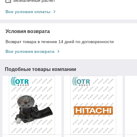
Безналичный расчет
Все условия оплаты
Условия возврата
Возврат товара в течение 14 дней по договоренности
Все условия возврата
Подобные товары компании