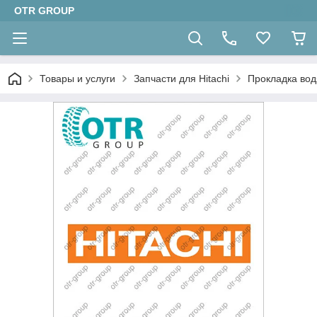
OTR GROUP
Товары и услуги
Запчасти для Hitachi
Прокладка вод