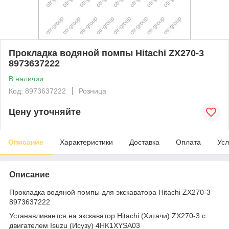
Прокладка водяной помпы Hitachi ZX270-3
8973637222
В наличии
Код: 8973637222
Розница
Цену уточняйте
Описание
Характеристики
Доставка
Оплата
Усл
Описание
Прокладка водяной помпы для экскаватора Hitachi ZX270-3
8973637222
Устанавливается на экскаватор Hitachi (Хитачи) ZX270-3 с
двигателем Isuzu (Исузу) 4HK1XYSA03