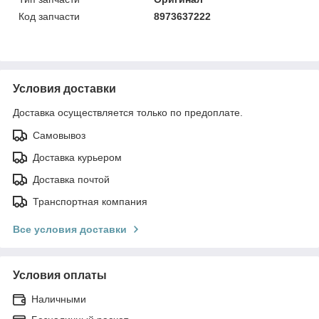
Код запчасти
8973637222
Условия доставки
Доставка осуществляется только по предоплате.
Самовывоз
Доставка курьером
Доставка почтой
Транспортная компания
Все условия доставки
Условия оплаты
Наличными