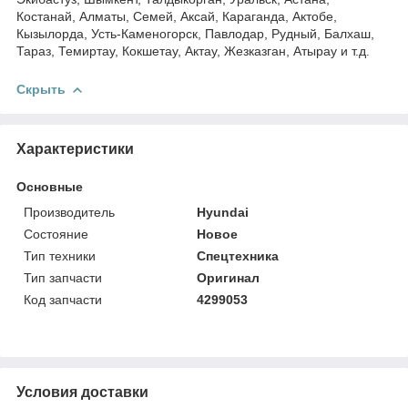
Костанай, Алматы, Семей, Аксай, Караганда, Актобе,
Кызылорда, Усть-Каменогорск, Павлодар, Рудный, Балхаш,
Тараз, Темиртау, Кокшетау, Актау, Жезказган, Атырау и т.д.
Скрыть
Характеристики
Основные
Производитель
Hyundai
Состояние
Новое
Тип техники
Спецтехника
Тип запчасти
Оригинал
Код запчасти
4299053
Условия доставки