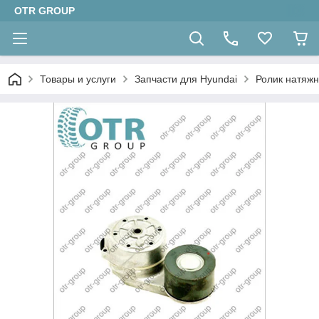
OTR GROUP
Товары и услуги
Запчасти для Hyundai
Ролик натяжн