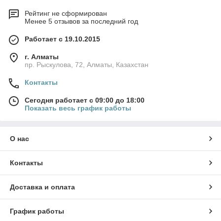
Рейтинг не сформирован
Менее 5 отзывов за последний год
Работает с 19.10.2015
г. Алматы
пр. Рыскулова, 72, Алматы, Казахстан
Контакты
Сегодня работает с 09:00 до 18:00
Показать весь график работы
О нас
Контакты
Доставка и оплата
График работы