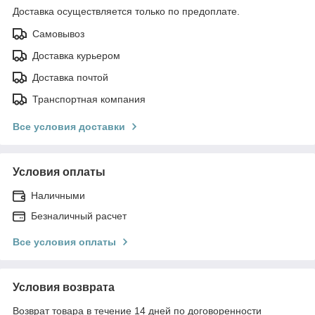
Доставка осуществляется только по предоплате.
Самовывоз
Доставка курьером
Доставка почтой
Транспортная компания
Все условия доставки
Условия оплаты
Наличными
Безналичный расчет
Все условия оплаты
Условия возврата
Возврат товара в течение 14 дней по договоренности