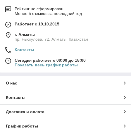
Рейтинг не сформирован
Менее 5 отзывов за последний год
Работает с 19.10.2015
г. Алматы
пр. Рыскулова, 72, Алматы, Казахстан
Контакты
Сегодня работает с 09:00 до 18:00
Показать весь график работы
О нас
Контакты
Доставка и оплата
График работы