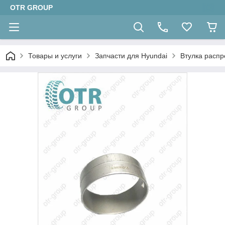
OTR GROUP
Товары и услуги
Запчасти для Hyundai
Втулка распр