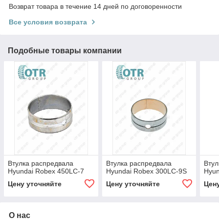
Возврат товара в течение 14 дней по договоренности
Все условия возврата
Подобные товары компании
Втулка распредвала
Втулка распредвала
Втул
Hyundai Robex 450LC-7
Hyundai Robex 300LC-9S
Hyun
Цену уточняйте
Цену уточняйте
Цен
О нас