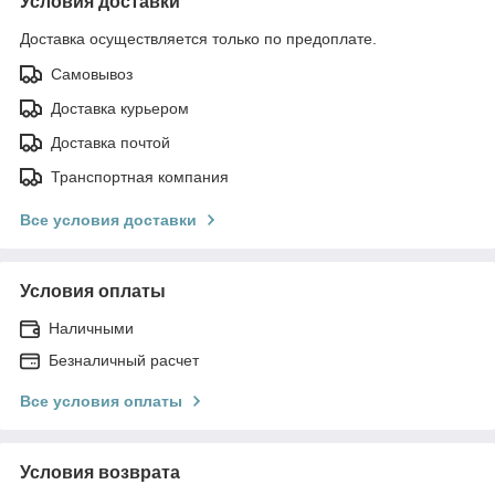
Условия доставки
Доставка осуществляется только по предоплате.
Самовывоз
Доставка курьером
Доставка почтой
Транспортная компания
Все условия доставки
Условия оплаты
Наличными
Безналичный расчет
Все условия оплаты
Условия возврата