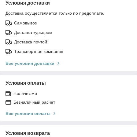
Условия доставки
Доставка осуществляется только по предоплате.
Самовывоз
Доставка курьером
Доставка почтой
Транспортная компания
Все условия доставки
Условия оплаты
Наличными
Безналичный расчет
Все условия оплаты
Условия возврата