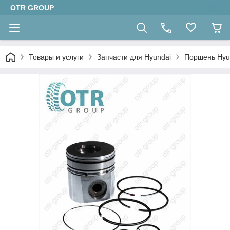
OTR GROUP
Товары и услуги
Запчасти для Hyundai
Поршень Hyu