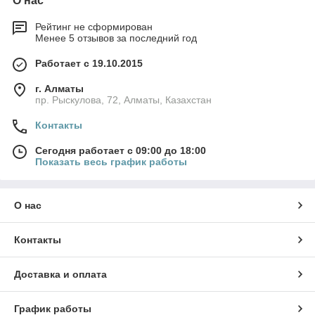
О нас
Рейтинг не сформирован
Менее 5 отзывов за последний год
Работает с 19.10.2015
г. Алматы
пр. Рыскулова, 72, Алматы, Казахстан
Контакты
Сегодня работает с 09:00 до 18:00
Показать весь график работы
О нас
Контакты
Доставка и оплата
График работы