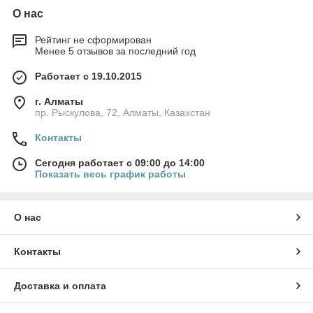
О нас
Рейтинг не сформирован
Менее 5 отзывов за последний год
Работает с 19.10.2015
г. Алматы
пр. Рыскулова, 72, Алматы, Казахстан
Контакты
Сегодня работает с 09:00 до 14:00
Показать весь график работы
О нас
Контакты
Доставка и оплата