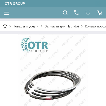
OTR GROUP
Товары и услуги
Запчасти для Hyundai
Кольца порш