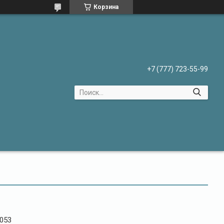
Корзина
+7 (777) 723-55-99
053