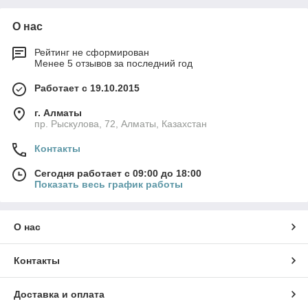
О нас
Рейтинг не сформирован
Менее 5 отзывов за последний год
Работает с 19.10.2015
г. Алматы
пр. Рыскулова, 72, Алматы, Казахстан
Контакты
Сегодня работает с 09:00 до 18:00
Показать весь график работы
О нас
Контакты
Доставка и оплата