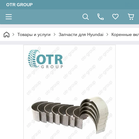
OTR GROUP
Товары и услуги
Запчасти для Hyundai
Коренные вк