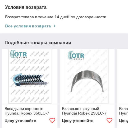
Условия возврата
Возврат товара в течение 14 дней по договоренности
Все условия возврата
Подобные товары компании
Вкладыши коренные
Вкладыш шатунный
Вкл
Hyundai Robex 360LC-7
Hyundai Robex 290LC-7
Hyun
Цену уточняйте
Цену уточняйте
Цен