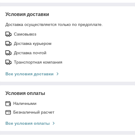
Условия доставки
Доставка осуществляется только по предоплате.
Самовывоз
Доставка курьером
Доставка почтой
Транспортная компания
Все условия доставки
Условия оплаты
Наличными
Безналичный расчет
Все условия оплаты