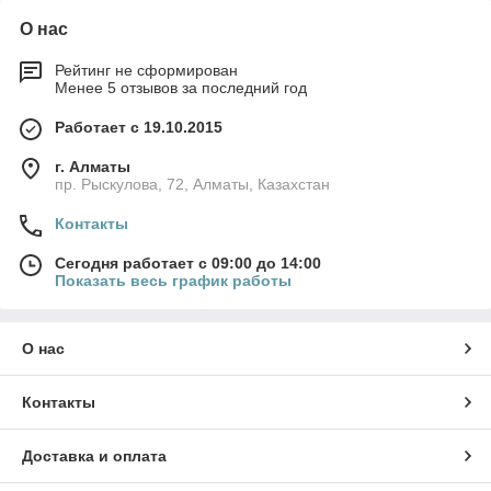
О нас
Рейтинг не сформирован
Менее 5 отзывов за последний год
Работает с 19.10.2015
г. Алматы
пр. Рыскулова, 72, Алматы, Казахстан
Контакты
Сегодня работает с 09:00 до 14:00
Показать весь график работы
О нас
Контакты
Доставка и оплата