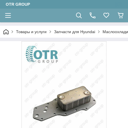
OTR GROUP
Товары и услуги
Запчасти для Hyundai
Маслоохлади