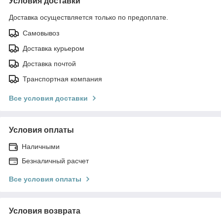
Условия доставки
Доставка осуществляется только по предоплате.
Самовывоз
Доставка курьером
Доставка почтой
Транспортная компания
Все условия доставки
Условия оплаты
Наличными
Безналичный расчет
Все условия оплаты
Условия возврата