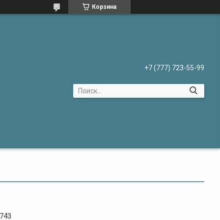
Корзина
+7 (777) 723-55-99
743