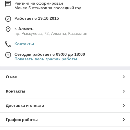
Рейтинг не сформирован
Менее 5 отзывов за последний год
Работает с 19.10.2015
г. Алматы
пр. Рыскулова, 72, Алматы, Казахстан
Контакты
Сегодня работает с 09:00 до 18:00
Показать весь график работы
О нас
Контакты
Доставка и оплата
График работы