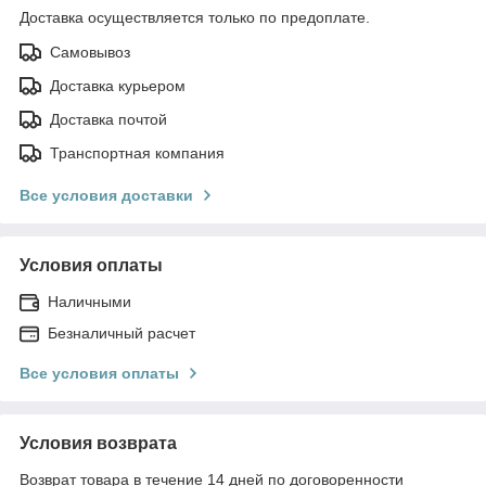
Доставка осуществляется только по предоплате.
Самовывоз
Доставка курьером
Доставка почтой
Транспортная компания
Все условия доставки
Условия оплаты
Наличными
Безналичный расчет
Все условия оплаты
Условия возврата
Возврат товара в течение 14 дней по договоренности