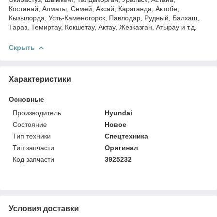
Костанай, Алматы, Семей, Аксай, Караганда, Актобе,
Кызылорда, Усть-Каменогорск, Павлодар, Рудный, Балхаш,
Тараз, Темиртау, Кокшетау, Актау, Жезказган, Атырау и т.д.
Скрыть
Характеристики
Основные
Производитель
Hyundai
Состояние
Новое
Тип техники
Спецтехника
Тип запчасти
Оригинал
Код запчасти
3925232
Условия доставки