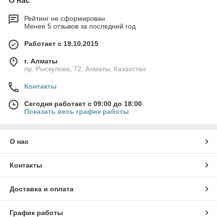
О нас
Рейтинг не сформирован
Менее 5 отзывов за последний год
Работает с 19.10.2015
г. Алматы
пр. Рыскулова, 72, Алматы, Казахстан
Контакты
Сегодня работает с 09:00 до 18:00
Показать весь график работы
О нас
Контакты
Доставка и оплата
График работы