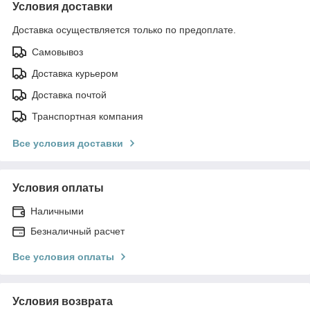
Условия доставки
Доставка осуществляется только по предоплате.
Самовывоз
Доставка курьером
Доставка почтой
Транспортная компания
Все условия доставки
Условия оплаты
Наличными
Безналичный расчет
Все условия оплаты
Условия возврата