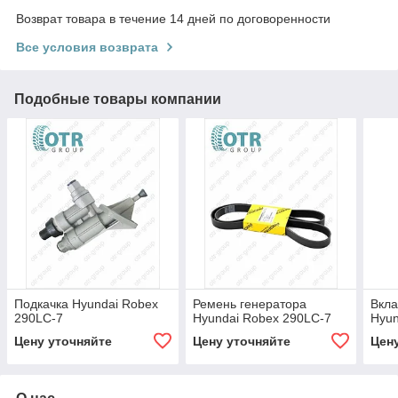
Возврат товара в течение 14 дней по договоренности
Все условия возврата
Подобные товары компании
Подкачка Hyundai Robex
Ремень генератора
Вкл
290LC-7
Hyundai Robex 290LC-7
Hyun
Цену уточняйте
Цену уточняйте
Цен