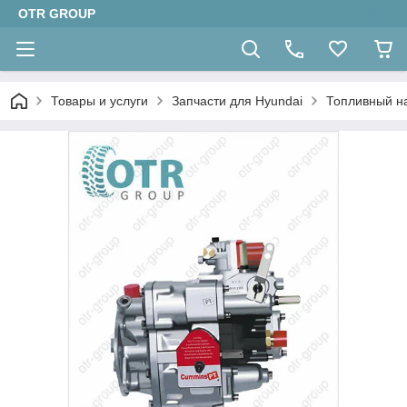
OTR GROUP
Товары и услуги
Запчасти для Hyundai
Топливный н