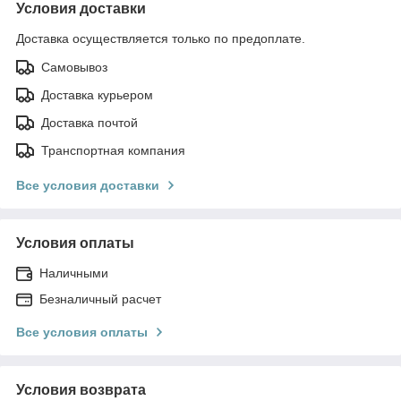
Условия доставки
Доставка осуществляется только по предоплате.
Самовывоз
Доставка курьером
Доставка почтой
Транспортная компания
Все условия доставки
Условия оплаты
Наличными
Безналичный расчет
Все условия оплаты
Условия возврата