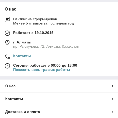
О нас
Рейтинг не сформирован
Менее 5 отзывов за последний год
Работает с 19.10.2015
г. Алматы
пр. Рыскулова, 72, Алматы, Казахстан
Контакты
Сегодня работает с 09:00 до 18:00
Показать весь график работы
О нас
Контакты
Доставка и оплата