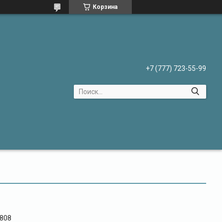
Корзина
+7 (777) 723-55-99
808