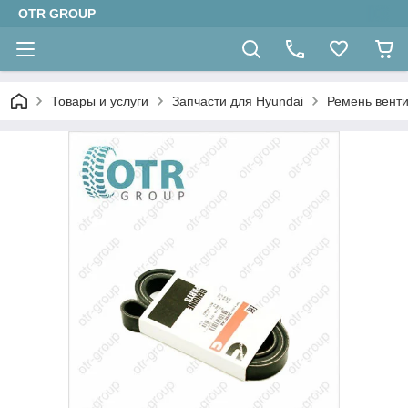
OTR GROUP
Товары и услуги
Запчасти для Hyundai
Ремень венти