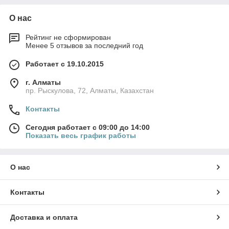
О нас
Рейтинг не сформирован
Менее 5 отзывов за последний год
Работает с 19.10.2015
г. Алматы
пр. Рыскулова, 72, Алматы, Казахстан
Контакты
Сегодня работает с 09:00 до 14:00
Показать весь график работы
О нас
Контакты
Доставка и оплата