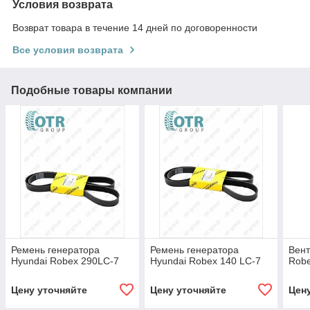
Условия возврата
Возврат товара в течение 14 дней по договоренности
Все условия возврата
Подобные товары компании
Ремень генератора
Ремень генератора
Вент
Hyundai Robex 290LC-7
Hyundai Robex 140 LC-7
Rob
Цену уточняйте
Цену уточняйте
Цен