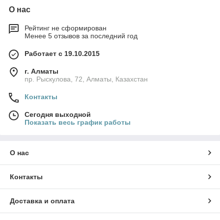
О нас
Рейтинг не сформирован
Менее 5 отзывов за последний год
Работает с 19.10.2015
г. Алматы
пр. Рыскулова, 72, Алматы, Казахстан
Контакты
Сегодня выходной
Показать весь график работы
О нас
Контакты
Доставка и оплата