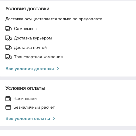
Условия доставки
Доставка осуществляется только по предоплате.
Самовывоз
Доставка курьером
Доставка почтой
Транспортная компания
Все условия доставки
Условия оплаты
Наличными
Безналичный расчет
Все условия оплаты