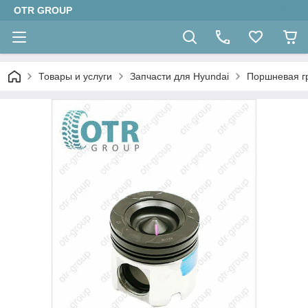
OTR GROUP
Товары и услуги
Запчасти для Hyundai
Поршневая г