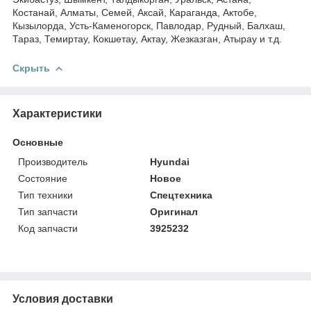
Костанай, Алматы, Семей, Аксай, Караганда, Актобе,
Кызылорда, Усть-Каменогорск, Павлодар, Рудный, Балхаш,
Тараз, Темиртау, Кокшетау, Актау, Жезказган, Атырау и т.д.
Скрыть
Характеристики
Основные
Производитель
Hyundai
Состояние
Новое
Тип техники
Спецтехника
Тип запчасти
Оригинал
Код запчасти
3925232
Условия доставки