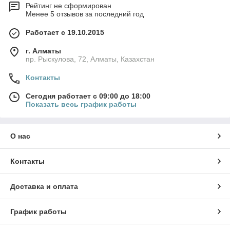
Рейтинг не сформирован
Менее 5 отзывов за последний год
Работает с 19.10.2015
г. Алматы
пр. Рыскулова, 72, Алматы, Казахстан
Контакты
Сегодня работает с 09:00 до 18:00
Показать весь график работы
О нас
Контакты
Доставка и оплата
График работы