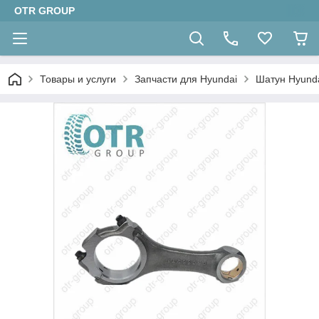
OTR GROUP
Товары и услуги
Запчасти для Hyundai
Шатун Hyund