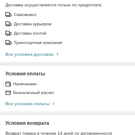
Доставка осуществляется только по предоплате.
Самовывоз
Доставка курьером
Доставка почтой
Транспортная компания
Все условия доставки
Условия оплаты
Наличными
Безналичный расчет
Все условия оплаты
Условия возврата
Возврат товара в течение 14 дней по договоренности