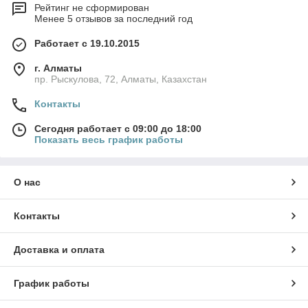
Рейтинг не сформирован
Менее 5 отзывов за последний год
Работает с 19.10.2015
г. Алматы
пр. Рыскулова, 72, Алматы, Казахстан
Контакты
Сегодня работает с 09:00 до 18:00
Показать весь график работы
О нас
Контакты
Доставка и оплата
График работы