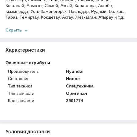
Костанай, Алматы, Семей, Аксай, Караганда, Актобе,
Кызылорда, Усть-Каменогорск, Павлодар, Рудный, Балхаш,
Тараз, Темиртау, Кокшетау, Актау, Жезказган, Атырау и т.д.
Скрыть
Характеристики
Основные атрибуты
Производитель
Hyundai
Состояние
Новое
Тип техники
Спецтехника
Тип запчасти
Оригинал
Код запчасти
3901774
Условия доставки