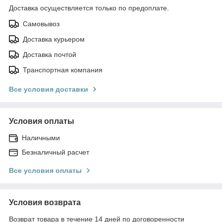
Доставка осуществляется только по предоплате.
Самовывоз
Доставка курьером
Доставка почтой
Транспортная компания
Все условия доставки
Условия оплаты
Наличными
Безналичный расчет
Все условия оплаты
Условия возврата
Возврат товара в течение 14 дней по договоренности