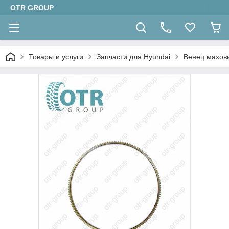
OTR GROUP
Товары и услуги
Запчасти для Hyundai
Венец махов