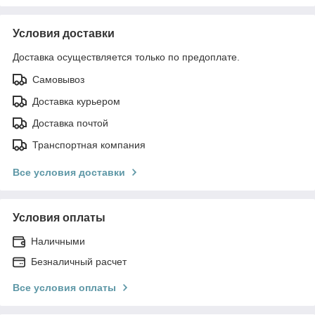
Условия доставки
Доставка осуществляется только по предоплате.
Самовывоз
Доставка курьером
Доставка почтой
Транспортная компания
Все условия доставки
Условия оплаты
Наличными
Безналичный расчет
Все условия оплаты