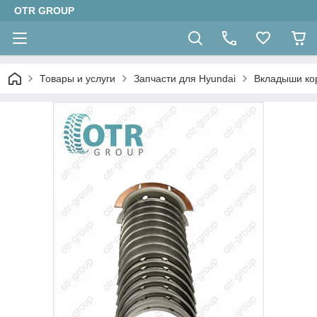
OTR GROUP
Товары и услуги
Запчасти для Hyundai
Вкладыши ко