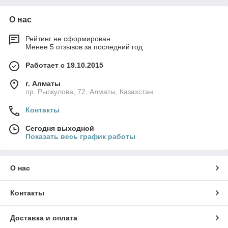
О нас
Рейтинг не сформирован
Менее 5 отзывов за последний год
Работает с 19.10.2015
г. Алматы
пр. Рыскулова, 72, Алматы, Казахстан
Контакты
Сегодня выходной
Показать весь график работы
О нас
Контакты
Доставка и оплата