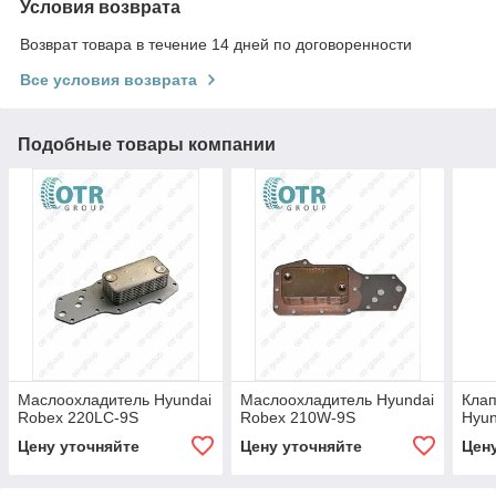
Условия возврата
Возврат товара в течение 14 дней по договоренности
Все условия возврата
Подобные товары компании
Маслоохладитель Hyundai
Маслоохладитель Hyundai
Клап
Robex 220LC-9S
Robex 210W-9S
Hyun
Цену уточняйте
Цену уточняйте
Цен