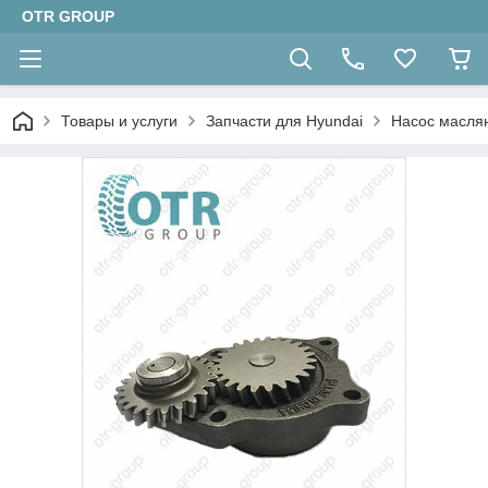
OTR GROUP
Товары и услуги
Запчасти для Hyundai
Насос масля