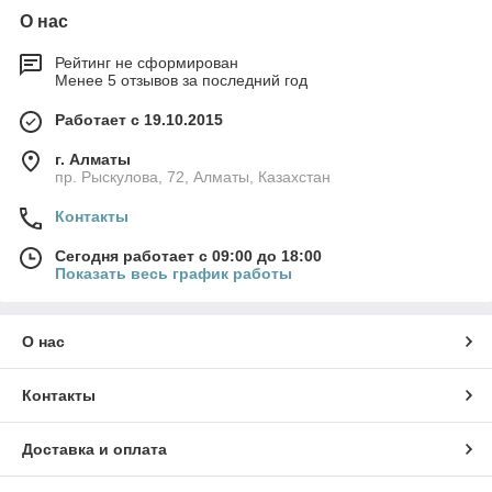
О нас
Рейтинг не сформирован
Менее 5 отзывов за последний год
Работает с 19.10.2015
г. Алматы
пр. Рыскулова, 72, Алматы, Казахстан
Контакты
Сегодня работает с 09:00 до 18:00
Показать весь график работы
О нас
Контакты
Доставка и оплата