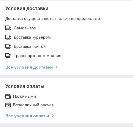
Условия доставки
Доставка осуществляется только по предоплате.
Самовывоз
Доставка курьером
Доставка почтой
Транспортная компания
Все условия доставки
Условия оплаты
Наличными
Безналичный расчет
Все условия оплаты