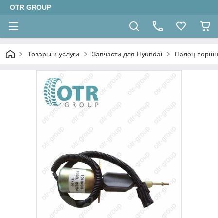
OTR GROUP
Товары и услуги
Запчасти для Hyundai
Палец поршн