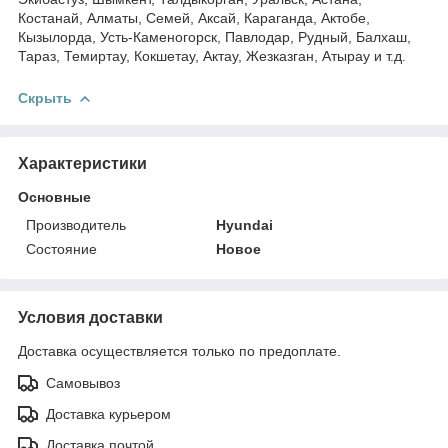
Костанай, Алматы, Семей, Аксай, Караганда, Актобе,
Кызылорда, Усть-Каменогорск, Павлодар, Рудный, Балхаш,
Тараз, Темиртау, Кокшетау, Актау, Жезказган, Атырау и т.д.
Скрыть
Характеристики
Основные
Производитель
Hyundai
Состояние
Новое
Условия доставки
Доставка осуществляется только по предоплате.
Самовывоз
Доставка курьером
Доставка почтой