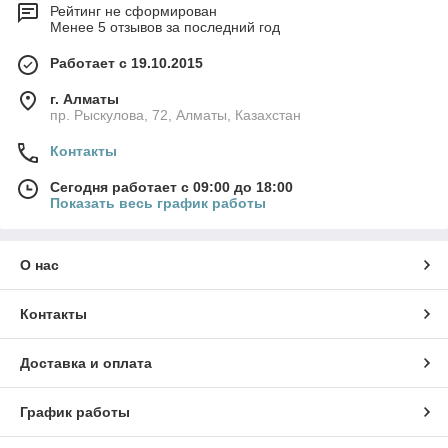
Рейтинг не сформирован
Менее 5 отзывов за последний год
Работает с 19.10.2015
г. Алматы
пр. Рыскулова, 72, Алматы, Казахстан
Контакты
Сегодня работает с 09:00 до 18:00
Показать весь график работы
О нас
Контакты
Доставка и оплата
График работы