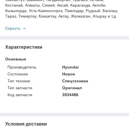
Костанай, Алматы, Семей, Аксай, Караганда, Актобе,
Кызылорда, Усть-Каменогорск, Павлодар, Рудный, Балхаш,
Тараз, Темиртау, Кокшетау, Актау, Жезказган, Атырау и т.д.
Скрыть
Характеристики
Основные
Производитель
Hyundai
Состояние
Новое
Тип техники
Спецтехника
Тип запчасти
Оригинал
Код запчасти
3934486
Условия доставки