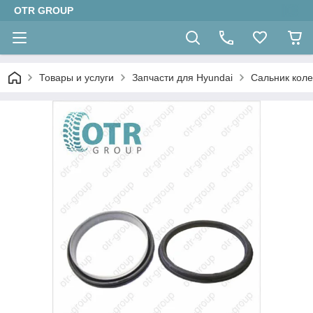
OTR GROUP
Товары и услуги
Запчасти для Hyundai
Сальник кол