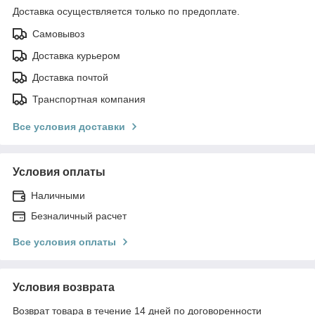
Доставка осуществляется только по предоплате.
Самовывоз
Доставка курьером
Доставка почтой
Транспортная компания
Все условия доставки
Условия оплаты
Наличными
Безналичный расчет
Все условия оплаты
Условия возврата
Возврат товара в течение 14 дней по договоренности